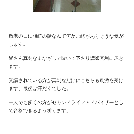
敬老の日に相続の話なんて何かご縁がありそうな気が
します。
皆さん真剣なまなざしで聞いて下さり講師冥利に尽き
ます。
受講されている方が真剣なだけにこちらも刺激を受け
ます、最後は汗だくでした。
一人でも多くの方がセカンドライフアドバイザーとし
て合格できるよう祈ります。