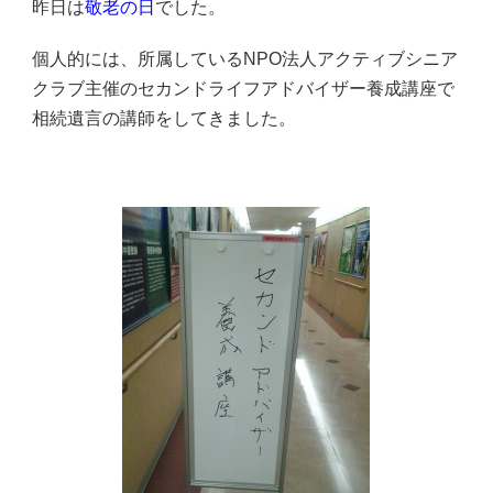
昨日は
敬老の日
でした。
個人的には、所属しているNPO法人アクティブシニア
クラブ主催のセカンドライフアドバイザー養成講座で
相続遺言の講師をしてきました。