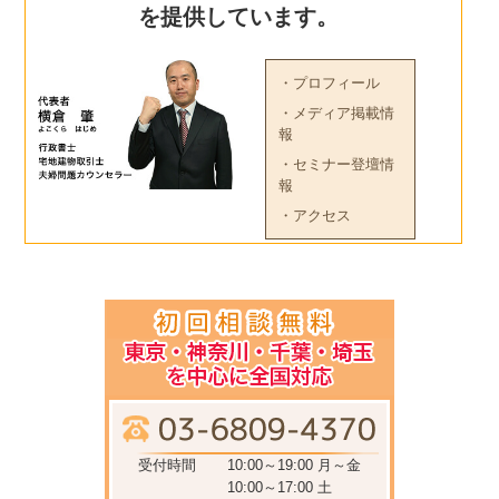
を提供しています。
・プロフィール
・メディア掲載情
報
・セミナー登壇情
報
・アクセス
受付時間
10:00～19:00 月～金
10:00～17:00 土