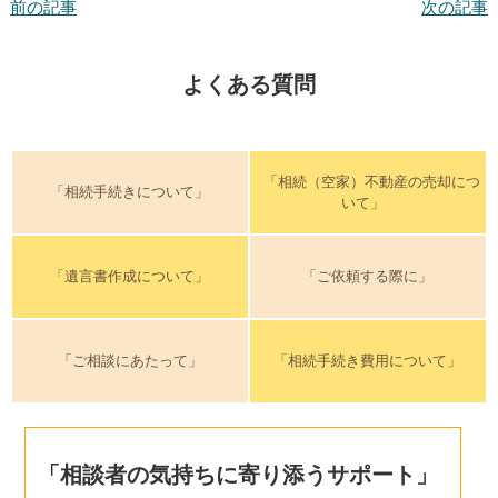
前の記事
次の記事
よくある質問
「相続（空家）不動産の売却につ
「相続手続きについて」
いて」
「遺言書作成について」
「ご依頼する際に」
「ご相談にあたって」
「相続手続き費用について」
「相談者の気持ちに寄り添うサポート」