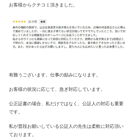
お客様からクチコミ頂きました。
有難うございます。仕事の励みになります。
お客様の状況に応じて、急ぎ対応しています。
公正証書の場合、私だけではなく、公証人の対応も重要
です。
私が普段お願いしている公証人の先生は柔軟に対応頂い
ております。