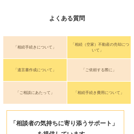
よくある質問
「相続（空家）不動産の売却につ
「相続手続きについて」
いて」
「遺言書作成について」
「ご依頼する際に」
「ご相談にあたって」
「相続手続き費用について」
「相談者の気持ちに寄り添うサポート」
を提供しています。