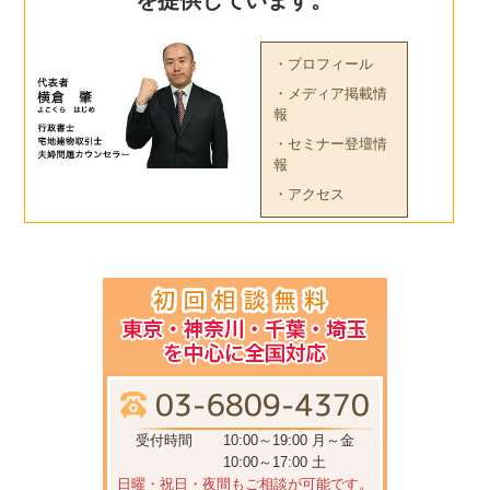
・プロフィール
・メディア掲載情
報
・セミナー登壇情
報
・アクセス
受付時間
10:00～19:00 月～金
10:00～17:00 土
日曜・祝日・夜間もご相談が可能です。