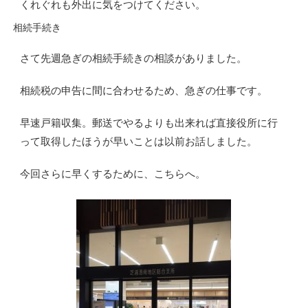
くれぐれも外出に気をつけてください。
相続手続き
さて先週急ぎの相続手続きの相談がありました。
相続税の申告に間に合わせるため、急ぎの仕事です。
早速戸籍収集。郵送でやるよりも出来れば直接役所に行
って取得したほうが早いことは以前お話しました。
今回さらに早くするために、こちらへ。