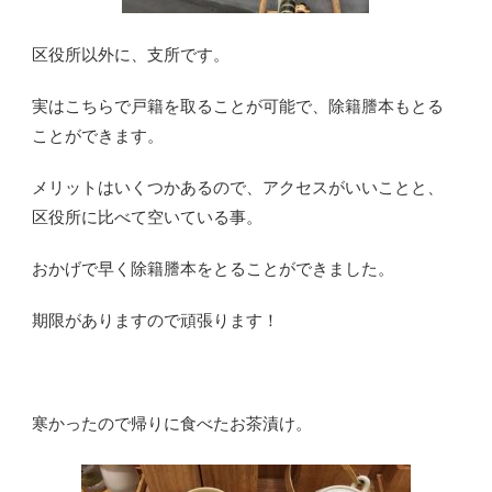
区役所以外に、支所です。
実はこちらで戸籍を取ることが可能で、除籍謄本もとる
ことができます。
メリットはいくつかあるので、アクセスがいいことと、
区役所に比べて空いている事。
おかげで早く除籍謄本をとることができました。
期限がありますので頑張ります！
寒かったので帰りに食べたお茶漬け。