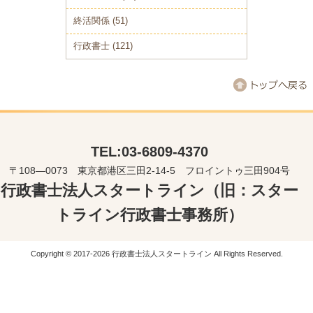
終活関係
(51)
行政書士
(121)
TEL:03-6809-4370
〒108―0073 東京都港区三田2-14-5 フロイントゥ三田904号
行政書士法人スタートライン（旧：スター
トライン行政書士事務所）
Copyright © 2017-2026 行政書士法人スタートライン All Rights Reserved.