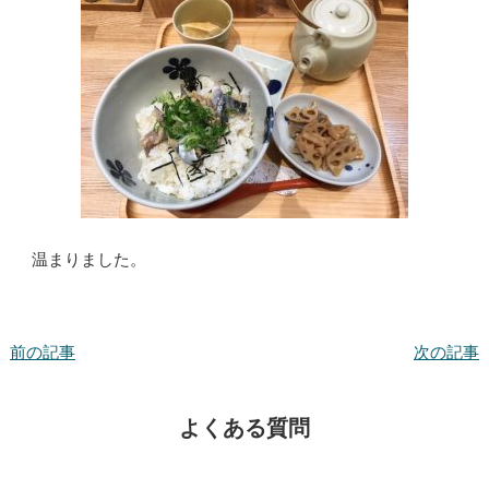
温まりました。
前の記事
次の記事
よくある質問