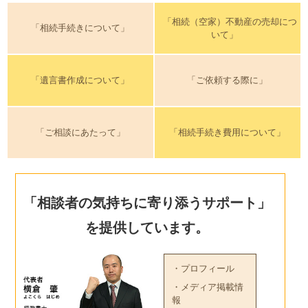
「相続（空家）不動産の売却につ
「相続手続きについて」
いて」
「遺言書作成について」
「ご依頼する際に」
「ご相談にあたって」
「相続手続き費用について」
「相談者の気持ちに寄り添うサポート」
を提供しています。
・プロフィール
・メディア掲載情
報